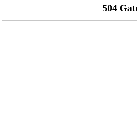
504 Gat